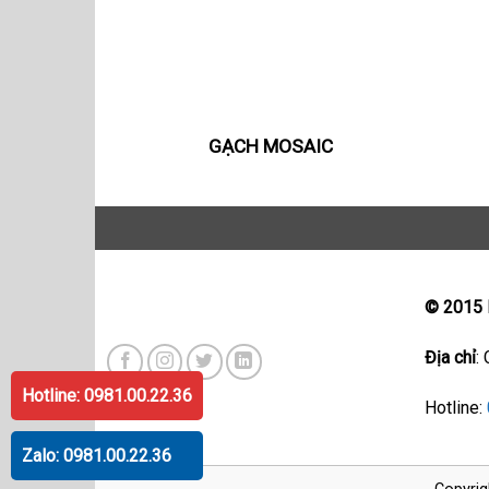
GẠCH MOSAIC
© 2015
Địa chỉ
:
Hotline: 0981.00.22.36
Hotline:
Zalo: 0981.00.22.36