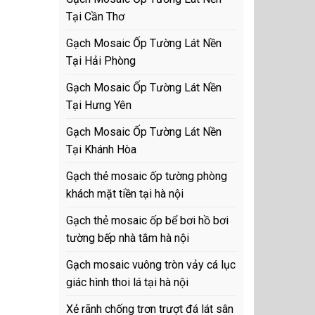
Tại Cần Thơ
Gạch Mosaic Ốp Tường Lát Nền
Tại Hải Phòng
Gạch Mosaic Ốp Tường Lát Nền
Tại Hưng Yên
Gạch Mosaic Ốp Tường Lát Nền
Tại Khánh Hòa
Gạch thẻ mosaic ốp tường phòng
khách mặt tiền tại hà nội
Gạch thẻ mosaic ốp bể bơi hồ bơi
tường bếp nhà tắm hà nội
Gạch mosaic vuông tròn vảy cá lục
giác hình thoi lá tại hà nội
Xẻ rãnh chống trơn trượt đá lát sân